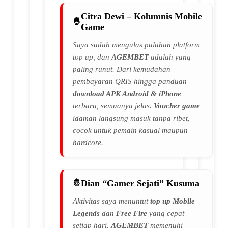
Citra Dewi – Kolumnis Mobile
Game
Saya sudah mengulas puluhan platform
top up, dan
AGEMBET
adalah yang
paling runut. Dari kemudahan
pembayaran QRIS hingga panduan
download APK Android & iPhone
terbaru, semuanya jelas.
Voucher game
idaman langsung masuk tanpa ribet,
cocok untuk pemain kasual maupun
hardcore.
Dian “Gamer Sejati” Kusuma
Aktivitas saya menuntut
top up Mobile
Legends
dan
Free Fire
yang cepat
setiap hari.
AGEMBET
memenuhi