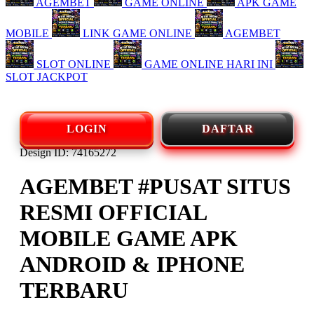
AGEMBET
GAME ONLINE
APK GAME
MOBILE
LINK GAME ONLINE
AGEMBET
SLOT ONLINE
GAME ONLINE HARI INI
SLOT JACKPOT
LOGIN
DAFTAR
Design ID: 74165272
AGEMBET #PUSAT SITUS
RESMI OFFICIAL
MOBILE GAME APK
ANDROID & IPHONE
TERBARU