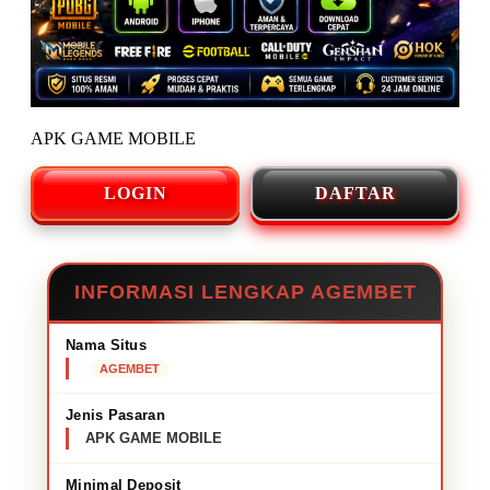
APK GAME MOBILE
LOGIN
DAFTAR
INFORMASI LENGKAP AGEMBET
Nama Situs
AGEMBET
Jenis Pasaran
APK GAME MOBILE
Minimal Deposit