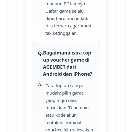
maupun PC lainnya.
Daftar game selalu
diperbarui mengikuti
rilis terbaru agar Anda
tak ketinggalan.
Bagaimana cara top
up voucher game di
AGEMBET dari
Android dan iPhone?
Cara top up sangat
mudah: pilih game
yang ingin diisi,
masukkan ID pemain
atau kode akun,
tentukan nominal
voucher, lalu selesaikan