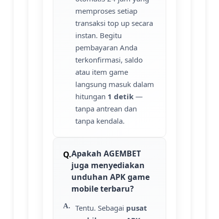
memproses setiap
transaksi top up secara
instan. Begitu
pembayaran Anda
terkonfirmasi, saldo
atau item game
langsung masuk dalam
hitungan
1 detik
—
tanpa antrean dan
tanpa kendala.
Apakah AGEMBET
juga menyediakan
unduhan APK game
mobile terbaru?
Tentu. Sebagai
pusat