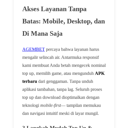
Akses Layanan Tanpa
Batas: Mobile, Desktop, dan
Di Mana Saja
AGEMBET
percaya bahwa layanan harus
mengalir selincah air. Antarmuka responsif
kami membuat Anda betah mengecek nominal
top up, memilih game, atau mengunduh
APK
terbaru
dari genggaman. Tanpa unduh
aplikasi tambahan, tanpa lag. Seluruh proses
top up dan download dioptimalkan dengan
teknologi
mobile‑first
— tampilan memukau
dan navigasi intuitif meski di layar mungil.
3 Langkah Mudah Top Up &