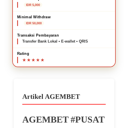
IDR 5,000
Minimal Withdraw
IDR 50,000
Transaksi Pembayaran
Transfer Bank Lokal • E-wallet • QRIS
Rating
Artikel AGEMBET
AGEMBET #PUSAT