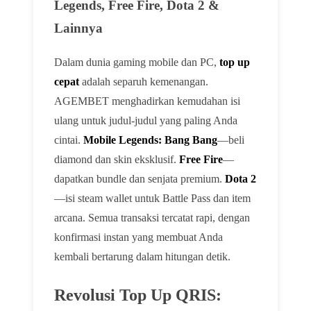
Legends, Free Fire, Dota 2 &
Lainnya
Dalam dunia gaming mobile dan PC,
top up
cepat
adalah separuh kemenangan.
AGEMBET menghadirkan kemudahan isi
ulang untuk judul-judul yang paling Anda
cintai.
Mobile Legends: Bang Bang
—beli
diamond dan skin eksklusif.
Free Fire
—
dapatkan bundle dan senjata premium.
Dota 2
—isi steam wallet untuk Battle Pass dan item
arcana. Semua transaksi tercatat rapi, dengan
konfirmasi instan yang membuat Anda
kembali bertarung dalam hitungan detik.
Revolusi Top Up QRIS: