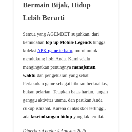
Bermain Bijak, Hidup
Lebih Berarti
Semua yang AGEMBET suguhkan, dari
kemudahan
top up Mobile Legends
hingga
koleksi
APK game terbaru
, murni untuk
mendukung hobi Anda. Kami selalu
mengingatkan pentingnya
manajemen
waktu
dan pengeluaran yang sehat.
Perlakukan game sebagai hiburan berkualitas,
bukan pelarian. Tetapkan batas harian, jangan
ganggu aktivitas utama, dan pastikan Anda
cukup istirahat. Karena di atas skor tertinggi,
ada
keseimbangan hidup
yang tak ternilai.
Diperbarui pada: 4 Agustus 2026