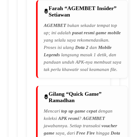
Farah “AGEMBET Insider”
Setiawan
AGEMBET
bukan sekadar tempat top
up; ini adalah
pusat resmi game mobile
yang selalu saya rekomendasikan.
Proses isi ulang
Dota 2
dan
Mobile
Legends
langsung masuk 1 detik, dan
panduan unduh APK-nya membuat saya
tak perlu khawatir soal keamanan file.
Gilang “Quick Game”
Ramadhan
Mencari
top up game cepat
dengan
koleksi
APK resmi
?
AGEMBET
jawabannya. Setiap transaksi
voucher
game
saya, dari
Free Fire
hingga
Dota