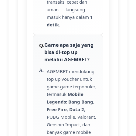
transaksi cepat dan
aman — langsung
masuk hanya dalam
1
detik
.
Game apa saja yang
bisa di-top up
melalui AGEMBET?
AGEMBET mendukung
top up voucher untuk
game-game terpopuler,
termasuk
Mobile
Legends: Bang Bang
,
Free Fire
,
Dota 2
,
PUBG Mobile, Valorant,
Genshin Impact, dan
banyak game mobile